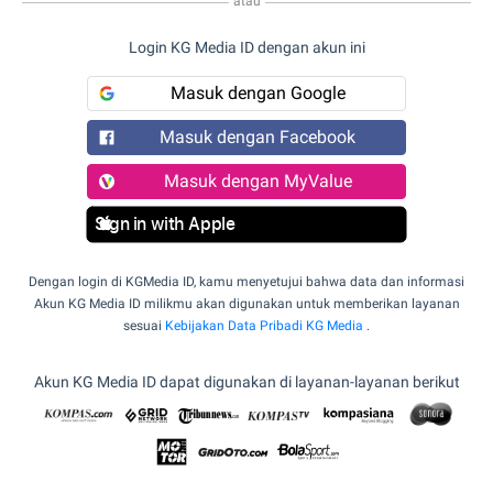
atau
Login KG Media ID dengan akun ini
Masuk dengan Google
Masuk dengan Facebook
Masuk dengan MyValue
Sign in with Apple
Dengan login di KGMedia ID, kamu menyetujui bahwa data dan informasi
Akun KG Media ID milikmu akan digunakan untuk memberikan layanan
sesuai
Kebijakan Data Pribadi KG Media
.
Akun KG Media ID dapat digunakan di layanan-layanan berikut