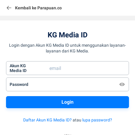
Kembali ke Parapuan.co
KG Media ID
Login dengan Akun KG Media ID untuk menggunakan layanan-
layanan dari KG Media.
Akun KG
Media ID
Password
Daftar Akun KG Media ID?
atau
lupa password?