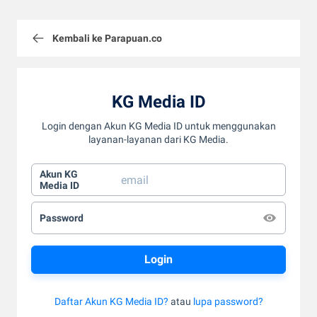
Kembali ke Parapuan.co
KG Media ID
Login dengan Akun KG Media ID untuk menggunakan
layanan-layanan dari KG Media.
Akun KG
Media ID
Password
Daftar Akun KG Media ID?
atau
lupa password?