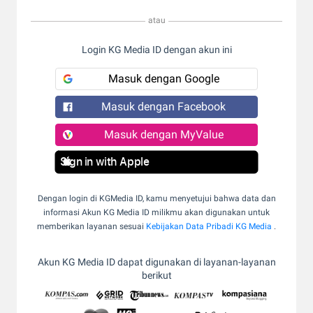
atau
Login KG Media ID dengan akun ini
Masuk dengan Google
Masuk dengan Facebook
Masuk dengan MyValue
Sign in with Apple
Dengan login di KGMedia ID, kamu menyetujui bahwa data dan
informasi Akun KG Media ID milikmu akan digunakan untuk
memberikan layanan sesuai
Kebijakan Data Pribadi KG Media
.
Akun KG Media ID dapat digunakan di layanan-layanan
berikut