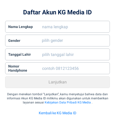
Daftar Akun KG Media ID
Nama Lengkap
Gender
Tanggal Lahir
Nomor
Handphone
Dengan menekan tombol “Lanjutkan”, kamu menyetujui bahwa data dan
informasi Akun KG Media ID milikmu akan digunakan untuk memberikan
layanan sesuai
Kebijakan Data Pribadi KG Media
.
Kembali ke KG Media ID