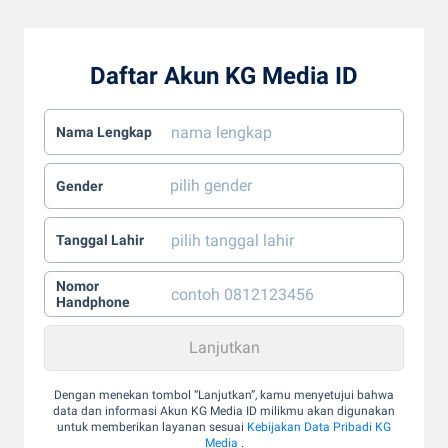
Daftar Akun KG Media ID
Nama Lengkap
Gender
Tanggal Lahir
Nomor
Handphone
Dengan menekan tombol “Lanjutkan”, kamu menyetujui bahwa
data dan informasi Akun KG Media ID milikmu akan digunakan
untuk memberikan layanan sesuai
Kebijakan Data Pribadi KG
Media
.