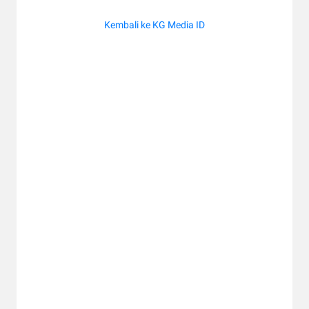
Kembali ke KG Media ID