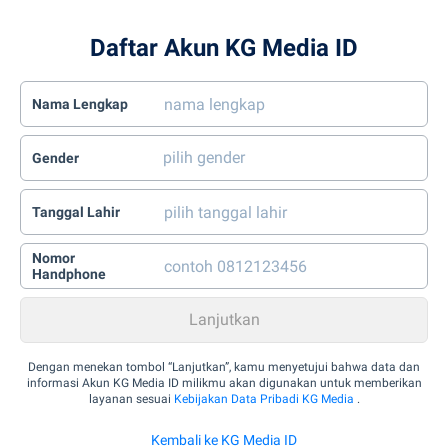
Daftar Akun KG Media ID
Nama Lengkap
Gender
Tanggal Lahir
Nomor
Handphone
Dengan menekan tombol “Lanjutkan”, kamu menyetujui bahwa data dan
informasi Akun KG Media ID milikmu akan digunakan untuk memberikan
layanan sesuai
Kebijakan Data Pribadi KG Media
.
Kembali ke KG Media ID