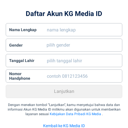
Daftar Akun KG Media ID
Nama Lengkap
Gender
Tanggal Lahir
Nomor
Handphone
Dengan menekan tombol “Lanjutkan”, kamu menyetujui bahwa data dan
informasi Akun KG Media ID milikmu akan digunakan untuk memberikan
layanan sesuai
Kebijakan Data Pribadi KG Media
.
Kembali ke KG Media ID