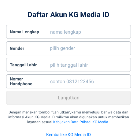
Daftar Akun KG Media ID
Nama Lengkap
Gender
Tanggal Lahir
Nomor
Handphone
Dengan menekan tombol “Lanjutkan”, kamu menyetujui bahwa data dan
informasi Akun KG Media ID milikmu akan digunakan untuk memberikan
layanan sesuai
Kebijakan Data Pribadi KG Media
.
Kembali ke KG Media ID