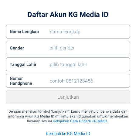
Daftar Akun KG Media ID
Nama Lengkap
Gender
Tanggal Lahir
Nomor
Handphone
Dengan menekan tombol “Lanjutkan”, kamu menyetujui bahwa data dan
informasi Akun KG Media ID milikmu akan digunakan untuk memberikan
layanan sesuai
Kebijakan Data Pribadi KG Media
.
Kembali ke KG Media ID