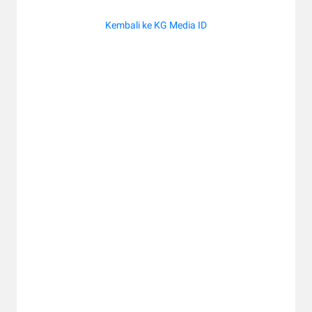
Kembali ke KG Media ID