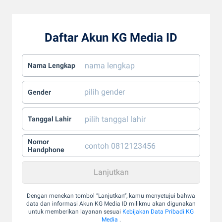
Daftar Akun KG Media ID
Nama Lengkap
Gender
Tanggal Lahir
Nomor
Handphone
Dengan menekan tombol “Lanjutkan”, kamu menyetujui bahwa
data dan informasi Akun KG Media ID milikmu akan digunakan
untuk memberikan layanan sesuai
Kebijakan Data Pribadi KG
Media
.