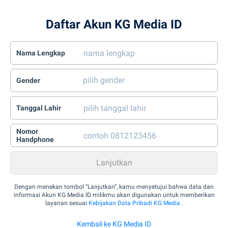
Daftar Akun KG Media ID
Nama Lengkap
Gender
Tanggal Lahir
Nomor
Handphone
Dengan menekan tombol “Lanjutkan”, kamu menyetujui bahwa data dan
informasi Akun KG Media ID milikmu akan digunakan untuk memberikan
layanan sesuai
Kebijakan Data Pribadi KG Media
.
Kembali ke KG Media ID