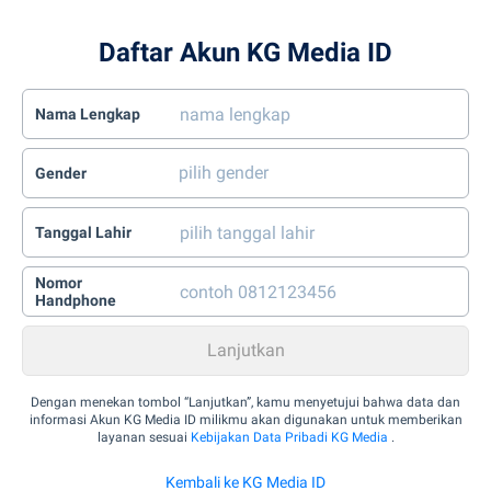
Daftar Akun KG Media ID
Nama Lengkap
Gender
Tanggal Lahir
Nomor
Handphone
Dengan menekan tombol “Lanjutkan”, kamu menyetujui bahwa data dan
informasi Akun KG Media ID milikmu akan digunakan untuk memberikan
layanan sesuai
Kebijakan Data Pribadi KG Media
.
Kembali ke KG Media ID