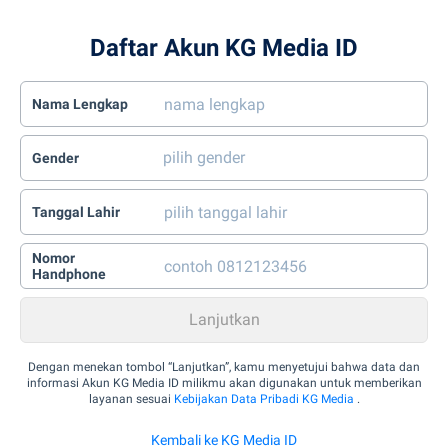
Daftar Akun KG Media ID
Nama Lengkap
Gender
Tanggal Lahir
Nomor
Handphone
Dengan menekan tombol “Lanjutkan”, kamu menyetujui bahwa data dan
informasi Akun KG Media ID milikmu akan digunakan untuk memberikan
layanan sesuai
Kebijakan Data Pribadi KG Media
.
Kembali ke KG Media ID