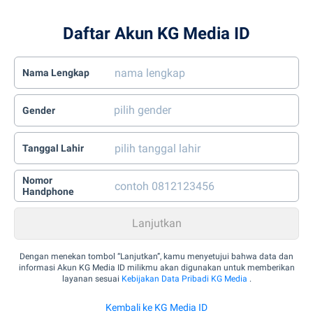
Daftar Akun KG Media ID
Nama Lengkap
Gender
Tanggal Lahir
Nomor
Handphone
Dengan menekan tombol “Lanjutkan”, kamu menyetujui bahwa data dan
informasi Akun KG Media ID milikmu akan digunakan untuk memberikan
layanan sesuai
Kebijakan Data Pribadi KG Media
.
Kembali ke KG Media ID