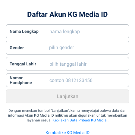
Daftar Akun KG Media ID
Nama Lengkap
Gender
Tanggal Lahir
Nomor
Handphone
Dengan menekan tombol “Lanjutkan”, kamu menyetujui bahwa data dan
informasi Akun KG Media ID milikmu akan digunakan untuk memberikan
layanan sesuai
Kebijakan Data Pribadi KG Media
.
Kembali ke KG Media ID