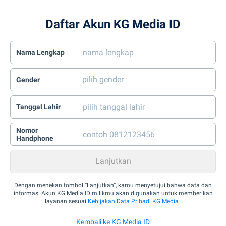
Daftar Akun KG Media ID
Nama Lengkap
Gender
Tanggal Lahir
Nomor
Handphone
Dengan menekan tombol “Lanjutkan”, kamu menyetujui bahwa data dan
informasi Akun KG Media ID milikmu akan digunakan untuk memberikan
layanan sesuai
Kebijakan Data Pribadi KG Media
.
Kembali ke KG Media ID