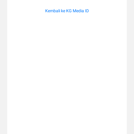
Kembali ke KG Media ID