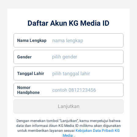
Daftar Akun KG Media ID
Nama Lengkap
Gender
Tanggal Lahir
Nomor
Handphone
Dengan menekan tombol “Lanjutkan”, kamu menyetujui bahwa
data dan informasi Akun KG Media ID milikmu akan digunakan
untuk memberikan layanan sesuai
Kebijakan Data Pribadi KG
Media
.