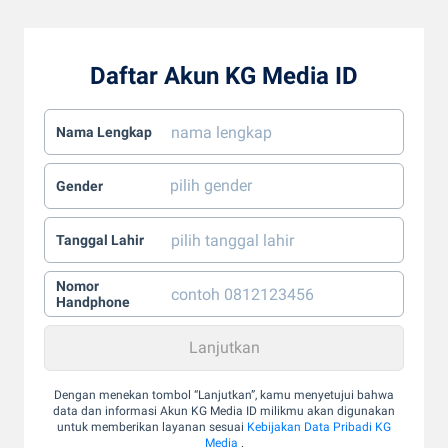
Daftar Akun KG Media ID
Nama Lengkap
Gender
Tanggal Lahir
Nomor
Handphone
Dengan menekan tombol “Lanjutkan”, kamu menyetujui bahwa
data dan informasi Akun KG Media ID milikmu akan digunakan
untuk memberikan layanan sesuai
Kebijakan Data Pribadi KG
Media
.