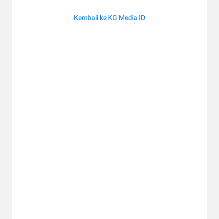
Kembali ke KG Media ID