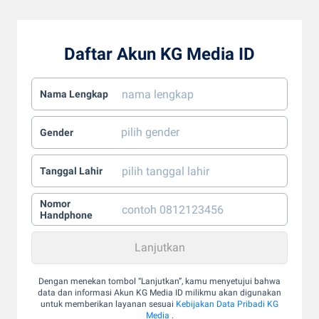
Daftar Akun KG Media ID
Nama Lengkap
Gender
Tanggal Lahir
Nomor
Handphone
Dengan menekan tombol “Lanjutkan”, kamu menyetujui bahwa
data dan informasi Akun KG Media ID milikmu akan digunakan
untuk memberikan layanan sesuai
Kebijakan Data Pribadi KG
Media
.