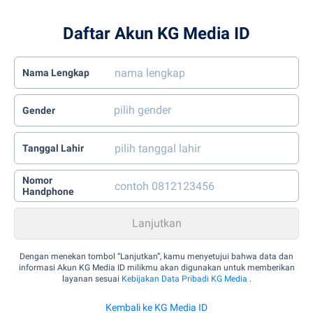
Daftar Akun KG Media ID
Nama Lengkap
Gender
Tanggal Lahir
Nomor
Handphone
Dengan menekan tombol “Lanjutkan”, kamu menyetujui bahwa data dan
informasi Akun KG Media ID milikmu akan digunakan untuk memberikan
layanan sesuai
Kebijakan Data Pribadi KG Media
.
Kembali ke KG Media ID