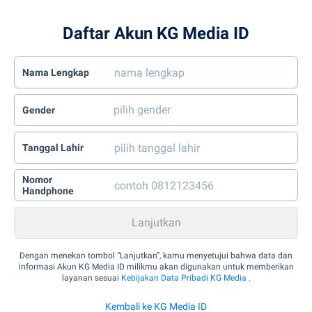
Daftar Akun KG Media ID
Nama Lengkap
Gender
Tanggal Lahir
Nomor
Handphone
Dengan menekan tombol “Lanjutkan”, kamu menyetujui bahwa data dan
informasi Akun KG Media ID milikmu akan digunakan untuk memberikan
layanan sesuai
Kebijakan Data Pribadi KG Media
.
Kembali ke KG Media ID