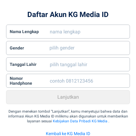
Daftar Akun KG Media ID
Nama Lengkap
Gender
Tanggal Lahir
Nomor
Handphone
Dengan menekan tombol “Lanjutkan”, kamu menyetujui bahwa data dan
informasi Akun KG Media ID milikmu akan digunakan untuk memberikan
layanan sesuai
Kebijakan Data Pribadi KG Media
.
Kembali ke KG Media ID