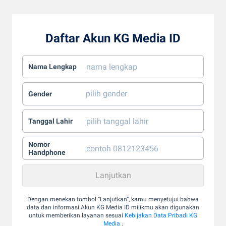
Daftar Akun KG Media ID
Nama Lengkap
Gender
Tanggal Lahir
Nomor
Handphone
Dengan menekan tombol “Lanjutkan”, kamu menyetujui bahwa
data dan informasi Akun KG Media ID milikmu akan digunakan
untuk memberikan layanan sesuai
Kebijakan Data Pribadi KG
Media
.