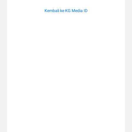
Kembali ke KG Media ID