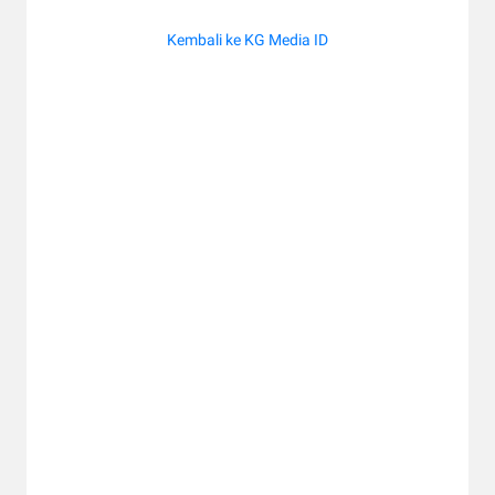
Kembali ke KG Media ID