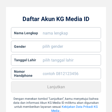
Daftar Akun KG Media ID
Nama Lengkap
Gender
Tanggal Lahir
Nomor
Handphone
Dengan menekan tombol “Lanjutkan”, kamu menyetujui bahwa
data dan informasi Akun KG Media ID milikmu akan digunakan
untuk memberikan layanan sesuai
Kebijakan Data Pribadi KG
Media
.