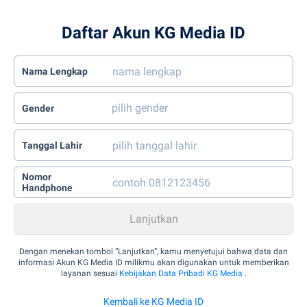
Daftar Akun KG Media ID
Nama Lengkap
Gender
Tanggal Lahir
Nomor
Handphone
Dengan menekan tombol “Lanjutkan”, kamu menyetujui bahwa data dan
informasi Akun KG Media ID milikmu akan digunakan untuk memberikan
layanan sesuai
Kebijakan Data Pribadi KG Media
.
Kembali ke KG Media ID