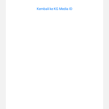
Kembali ke KG Media ID