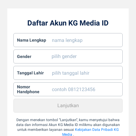
Daftar Akun KG Media ID
Nama Lengkap
Gender
Tanggal Lahir
Nomor
Handphone
Dengan menekan tombol “Lanjutkan”, kamu menyetujui bahwa
data dan informasi Akun KG Media ID milikmu akan digunakan
untuk memberikan layanan sesuai
Kebijakan Data Pribadi KG
Media
.