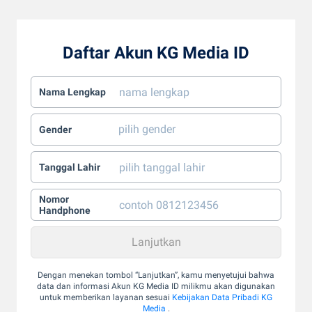
Daftar Akun KG Media ID
Nama Lengkap
Gender
Tanggal Lahir
Nomor
Handphone
Dengan menekan tombol “Lanjutkan”, kamu menyetujui bahwa
data dan informasi Akun KG Media ID milikmu akan digunakan
untuk memberikan layanan sesuai
Kebijakan Data Pribadi KG
Media
.