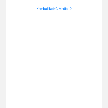
Kembali ke KG Media ID