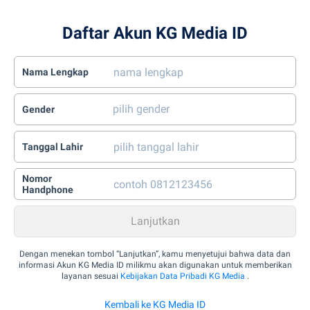
Daftar Akun KG Media ID
Nama Lengkap
Gender
Tanggal Lahir
Nomor
Handphone
Dengan menekan tombol “Lanjutkan”, kamu menyetujui bahwa data dan
informasi Akun KG Media ID milikmu akan digunakan untuk memberikan
layanan sesuai
Kebijakan Data Pribadi KG Media
.
Kembali ke KG Media ID