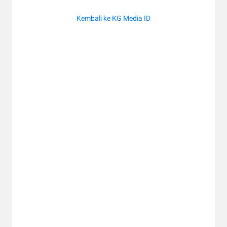
Kembali ke KG Media ID