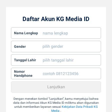
Daftar Akun KG Media ID
Nama Lengkap
Gender
Tanggal Lahir
Nomor
Handphone
Dengan menekan tombol “Lanjutkan”, kamu menyetujui bahwa
data dan informasi Akun KG Media ID milikmu akan digunakan
untuk memberikan layanan sesuai
Kebijakan Data Pribadi KG
Media
.