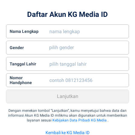
Daftar Akun KG Media ID
Nama Lengkap
Gender
Tanggal Lahir
Nomor
Handphone
Dengan menekan tombol “Lanjutkan”, kamu menyetujui bahwa data dan
informasi Akun KG Media ID milikmu akan digunakan untuk memberikan
layanan sesuai
Kebijakan Data Pribadi KG Media
.
Kembali ke KG Media ID