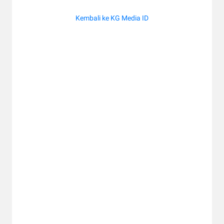
Kembali ke KG Media ID