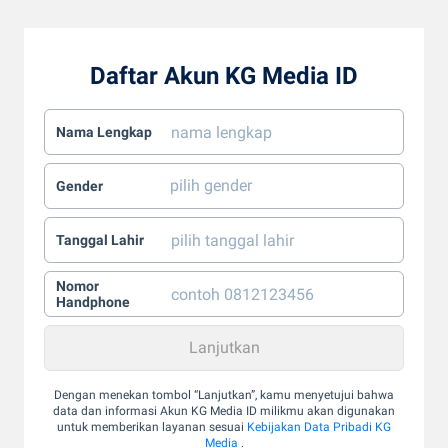
Daftar Akun KG Media ID
Nama Lengkap
Gender
Tanggal Lahir
Nomor
Handphone
Dengan menekan tombol “Lanjutkan”, kamu menyetujui bahwa
data dan informasi Akun KG Media ID milikmu akan digunakan
untuk memberikan layanan sesuai
Kebijakan Data Pribadi KG
Media
.