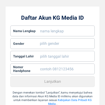
Daftar Akun KG Media ID
Nama Lengkap
Gender
Tanggal Lahir
Nomor
Handphone
Dengan menekan tombol “Lanjutkan”, kamu menyetujui bahwa
data dan informasi Akun KG Media ID milikmu akan digunakan
untuk memberikan layanan sesuai
Kebijakan Data Pribadi KG
Media
.