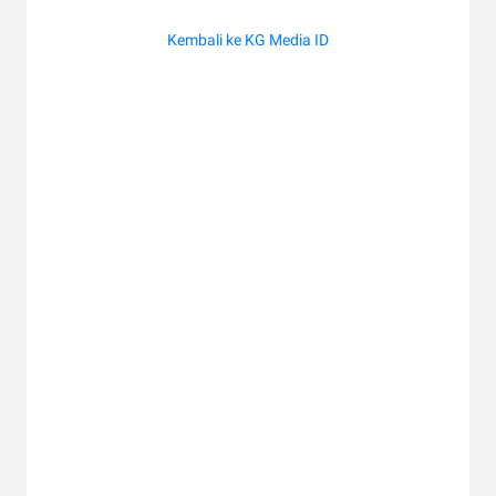
Kembali ke KG Media ID