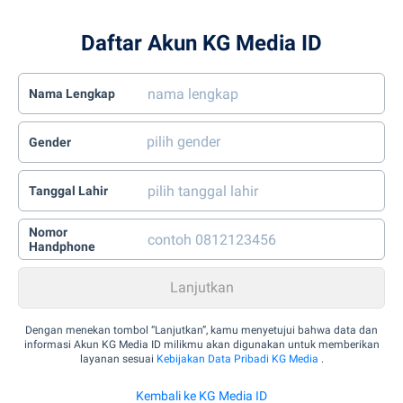
Daftar Akun KG Media ID
Nama Lengkap
Gender
Tanggal Lahir
Nomor
Handphone
Dengan menekan tombol “Lanjutkan”, kamu menyetujui bahwa data dan
informasi Akun KG Media ID milikmu akan digunakan untuk memberikan
layanan sesuai
Kebijakan Data Pribadi KG Media
.
Kembali ke KG Media ID