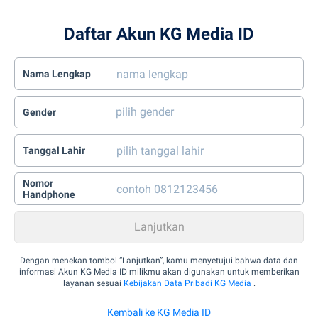
Daftar Akun KG Media ID
Nama Lengkap
Gender
Tanggal Lahir
Nomor
Handphone
Dengan menekan tombol “Lanjutkan”, kamu menyetujui bahwa data dan
informasi Akun KG Media ID milikmu akan digunakan untuk memberikan
layanan sesuai
Kebijakan Data Pribadi KG Media
.
Kembali ke KG Media ID