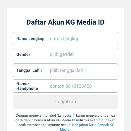
Daftar Akun KG Media ID
Nama Lengkap
Gender
Tanggal Lahir
Nomor
Handphone
Dengan menekan tombol “Lanjutkan”, kamu menyetujui bahwa
data dan informasi Akun KG Media ID milikmu akan digunakan
untuk memberikan layanan sesuai
Kebijakan Data Pribadi KG
Media
.