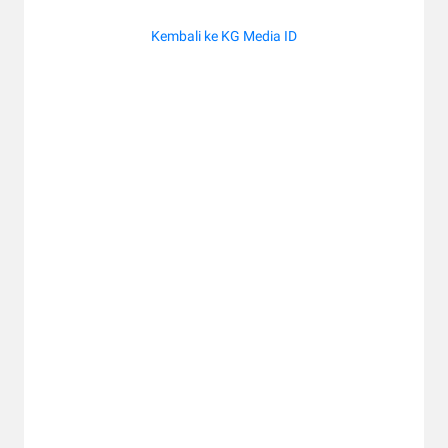
Kembali ke KG Media ID