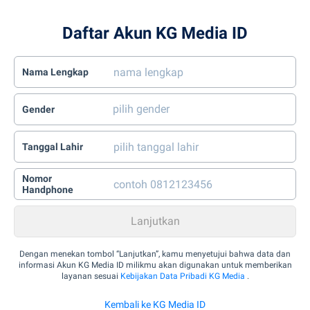
Daftar Akun KG Media ID
Nama Lengkap
Gender
Tanggal Lahir
Nomor
Handphone
Dengan menekan tombol “Lanjutkan”, kamu menyetujui bahwa data dan
informasi Akun KG Media ID milikmu akan digunakan untuk memberikan
layanan sesuai
Kebijakan Data Pribadi KG Media
.
Kembali ke KG Media ID