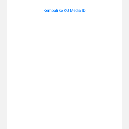
Kembali ke KG Media ID