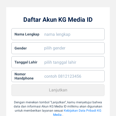
Daftar Akun KG Media ID
Nama Lengkap
Gender
Tanggal Lahir
Nomor
Handphone
Dengan menekan tombol “Lanjutkan”, kamu menyetujui bahwa
data dan informasi Akun KG Media ID milikmu akan digunakan
untuk memberikan layanan sesuai
Kebijakan Data Pribadi KG
Media
.