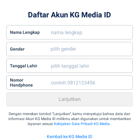
Daftar Akun KG Media ID
Nama Lengkap
Gender
Tanggal Lahir
Nomor
Handphone
Dengan menekan tombol “Lanjutkan”, kamu menyetujui bahwa data dan
informasi Akun KG Media ID milikmu akan digunakan untuk memberikan
layanan sesuai
Kebijakan Data Pribadi KG Media
.
Kembali ke KG Media ID