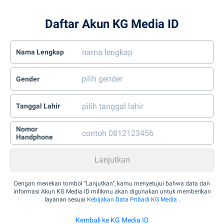
Daftar Akun KG Media ID
Nama Lengkap
Gender
Tanggal Lahir
Nomor
Handphone
Dengan menekan tombol “Lanjutkan”, kamu menyetujui bahwa data dan
informasi Akun KG Media ID milikmu akan digunakan untuk memberikan
layanan sesuai
Kebijakan Data Pribadi KG Media
.
Kembali ke KG Media ID