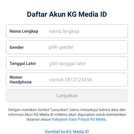
Daftar Akun KG Media ID
Nama Lengkap
Gender
Tanggal Lahir
Nomor
Handphone
Dengan menekan tombol “Lanjutkan”, kamu menyetujui bahwa data dan
informasi Akun KG Media ID milikmu akan digunakan untuk memberikan
layanan sesuai
Kebijakan Data Pribadi KG Media
.
Kembali ke KG Media ID