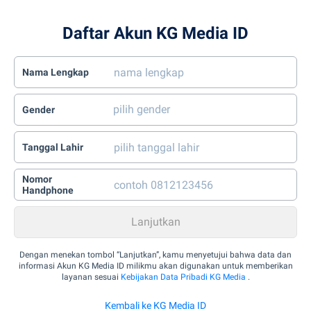
Daftar Akun KG Media ID
Nama Lengkap
Gender
Tanggal Lahir
Nomor
Handphone
Dengan menekan tombol “Lanjutkan”, kamu menyetujui bahwa data dan
informasi Akun KG Media ID milikmu akan digunakan untuk memberikan
layanan sesuai
Kebijakan Data Pribadi KG Media
.
Kembali ke KG Media ID