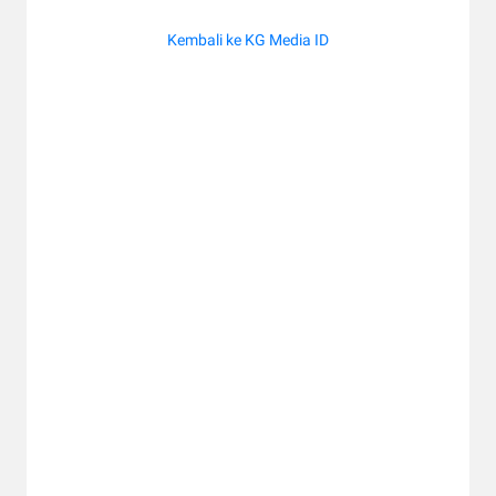
Kembali ke KG Media ID