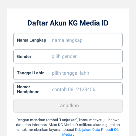
Daftar Akun KG Media ID
Nama Lengkap
Gender
Tanggal Lahir
Nomor
Handphone
Dengan menekan tombol “Lanjutkan”, kamu menyetujui bahwa
data dan informasi Akun KG Media ID milikmu akan digunakan
untuk memberikan layanan sesuai
Kebijakan Data Pribadi KG
Media
.