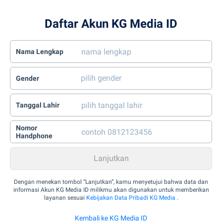
Daftar Akun KG Media ID
Nama Lengkap
Gender
Tanggal Lahir
Nomor
Handphone
Dengan menekan tombol “Lanjutkan”, kamu menyetujui bahwa data dan
informasi Akun KG Media ID milikmu akan digunakan untuk memberikan
layanan sesuai
Kebijakan Data Pribadi KG Media
.
Kembali ke KG Media ID