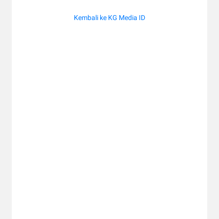
Kembali ke KG Media ID