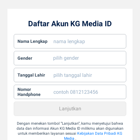
Daftar Akun KG Media ID
Nama Lengkap
Gender
Tanggal Lahir
Nomor
Handphone
Dengan menekan tombol “Lanjutkan”, kamu menyetujui bahwa
data dan informasi Akun KG Media ID milikmu akan digunakan
untuk memberikan layanan sesuai
Kebijakan Data Pribadi KG
Media
.