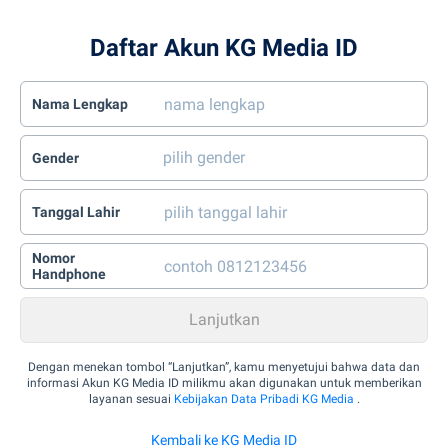
Daftar Akun KG Media ID
Nama Lengkap
Gender
Tanggal Lahir
Nomor
Handphone
Dengan menekan tombol “Lanjutkan”, kamu menyetujui bahwa data dan
informasi Akun KG Media ID milikmu akan digunakan untuk memberikan
layanan sesuai
Kebijakan Data Pribadi KG Media
.
Kembali ke KG Media ID