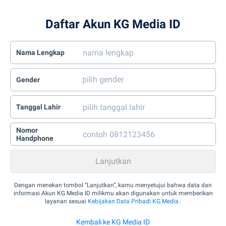
Daftar Akun KG Media ID
Nama Lengkap
Gender
Tanggal Lahir
Nomor
Handphone
Dengan menekan tombol “Lanjutkan”, kamu menyetujui bahwa data dan
informasi Akun KG Media ID milikmu akan digunakan untuk memberikan
layanan sesuai
Kebijakan Data Pribadi KG Media
.
Kembali ke KG Media ID