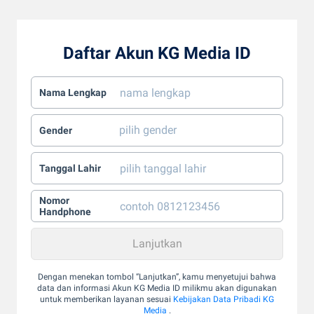
Daftar Akun KG Media ID
Nama Lengkap
Gender
Tanggal Lahir
Nomor
Handphone
Dengan menekan tombol “Lanjutkan”, kamu menyetujui bahwa
data dan informasi Akun KG Media ID milikmu akan digunakan
untuk memberikan layanan sesuai
Kebijakan Data Pribadi KG
Media
.