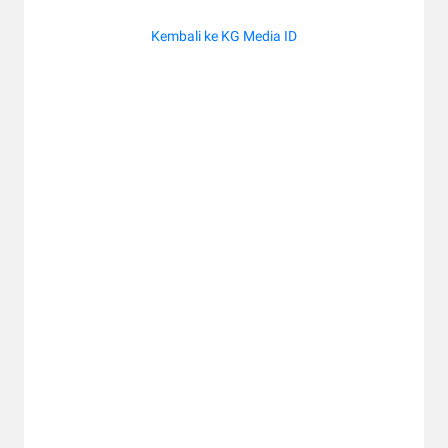
Kembali ke KG Media ID