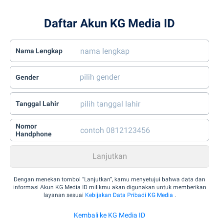
Daftar Akun KG Media ID
Nama Lengkap
Gender
Tanggal Lahir
Nomor
Handphone
Dengan menekan tombol “Lanjutkan”, kamu menyetujui bahwa data dan
informasi Akun KG Media ID milikmu akan digunakan untuk memberikan
layanan sesuai
Kebijakan Data Pribadi KG Media
.
Kembali ke KG Media ID