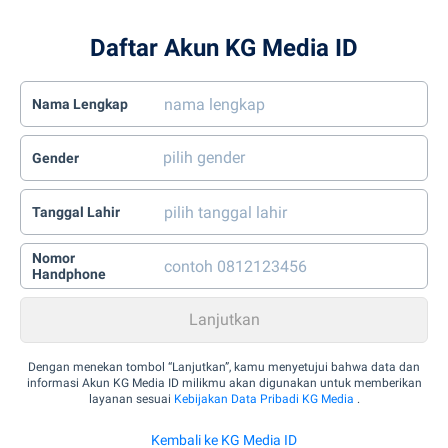
Daftar Akun KG Media ID
Nama Lengkap
Gender
Tanggal Lahir
Nomor
Handphone
Dengan menekan tombol “Lanjutkan”, kamu menyetujui bahwa data dan
informasi Akun KG Media ID milikmu akan digunakan untuk memberikan
layanan sesuai
Kebijakan Data Pribadi KG Media
.
Kembali ke KG Media ID