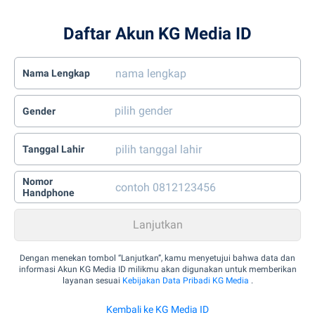
Daftar Akun KG Media ID
Nama Lengkap
Gender
Tanggal Lahir
Nomor
Handphone
Dengan menekan tombol “Lanjutkan”, kamu menyetujui bahwa data dan
informasi Akun KG Media ID milikmu akan digunakan untuk memberikan
layanan sesuai
Kebijakan Data Pribadi KG Media
.
Kembali ke KG Media ID