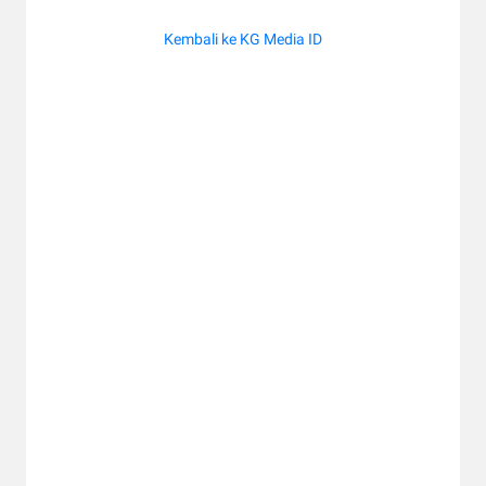
Kembali ke KG Media ID