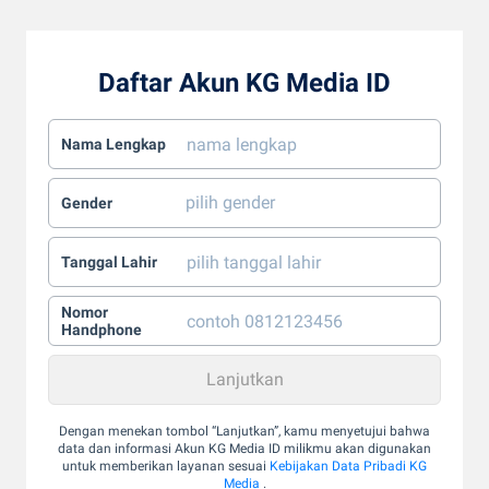
Daftar Akun KG Media ID
Nama Lengkap
Gender
Tanggal Lahir
Nomor
Handphone
Dengan menekan tombol “Lanjutkan”, kamu menyetujui bahwa
data dan informasi Akun KG Media ID milikmu akan digunakan
untuk memberikan layanan sesuai
Kebijakan Data Pribadi KG
Media
.